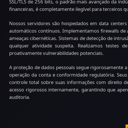
SSL/TLS de 256 bits, o padrão mais avançado da indús
financeiras, é completamente ilegível para terceiros q
Nossos servidores são hospedados em data centers d
automáticos contínuos. Implementamos firewalls de 
ameaças cibernéticas. Sistemas de detecção de intru
qualquer atividade suspeita. Realizamos testes de
proativamente vulnerabilidades potenciais.
A proteção de dados pessoais segue rigorosamente a 
operação da conta e conformidade regulatória. Seu
controle total sobre suas informações com direito d
acesso rigorosos internamente, garantindo que apen
auditoria.