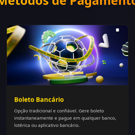
Métodos de Pagament
Boleto Bancário
Opção tradicional e confiável. Gere boleto
instantaneamente e pague em qualquer banco,
lotérica ou aplicativo bancário.