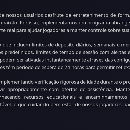
e nossos usuários desfrute de entretenimento de form
ompaixão. Por isso, implementamos um programa abrangen
rte real para ajudar jogadores a manter controle sobre sua
que incluem limites de depósito diários, semanais e mens
s predefinidos, limites de tempo de sessão com alertas 
odem ser ativadas instantaneamente através das configura
s têm período de espera de 24 horas para permitir reflex
plementando verificação rigorosa de idade durante o pro
tervir apropriadamente com ofertas de assistência. Man
rnecendo recursos educacionais e encaminhamentos
tável, e que cuidar do bem-estar de nossos jogadores nã