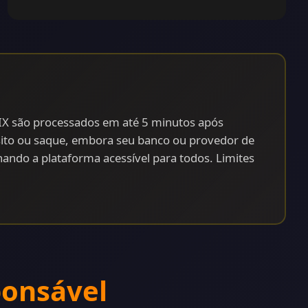
PIX são processados em até 5 minutos após
sito ou saque, embora seu banco ou provedor de
ndo a plataforma acessível para todos. Limites
onsável